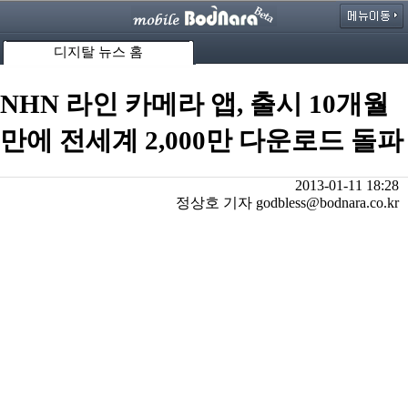
디지탈 뉴스 홈
NHN 라인 카메라 앱, 출시 10개월
만에 전세계 2,000만 다운로드 돌파
2013-01-11 18:28
정상호 기자 godbless@bodnara.co.kr