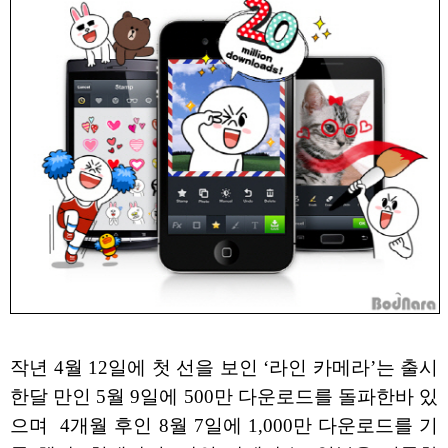
작년 4월 12일에 첫 선을 보인 ‘라인 카메라’는 출시
한달 만인 5월 9일에 500만 다운로드를 돌파한바 있
으며 4개월 후인 8월 7일에 1,000만 다운로드를 기