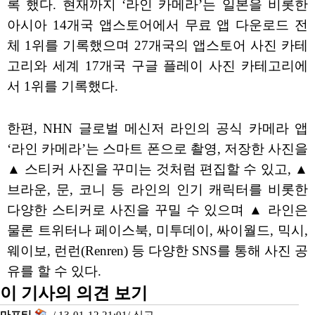
록 했다. 현재까지 ‘라인 카메라’는 일본을 비롯한
아시아 14개국 앱스토어에서 무료 앱 다운로드 전
체 1위를 기록했으며 27개국의 앱스토어 사진 카테
고리와 세계 17개국 구글 플레이 사진 카테고리에
서 1위를 기록했다.
한편, NHN 글로벌 메신저 라인의 공식 카메라 앱
‘라인 카메라’는 스마트 폰으로 촬영, 저장한 사진을
▲ 스티커 사진을 꾸미는 것처럼 편집할 수 있고, ▲
브라운, 문, 코니 등 라인의 인기 캐릭터를 비롯한
다양한 스티커로 사진을 꾸밀 수 있으며 ▲ 라인은
물론 트위터나 페이스북, 미투데이, 싸이월드, 믹시,
웨이보, 런런(Renren) 등 다양한 SNS를 통해 사진 공
유를 할 수 있다.
이 기사의 의견 보기