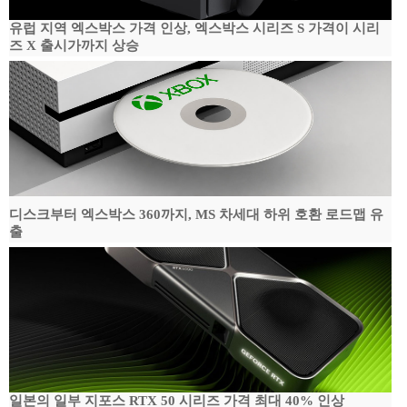
유럽 지역 엑스박스 가격 인상, 엑스박스 시리즈 S 가격이 시리
즈 X 출시가까지 상승
디스크부터 엑스박스 360까지, MS 차세대 하위 호환 로드맵 유
출
일본의 일부 지포스 RTX 50 시리즈 가격 최대 40% 인상