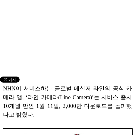
NHN이 서비스하는 글로벌 메신저 라인의 공식 카
메라 앱, ‘라인 카메라(Line Camera)’는 서비스 출시
10개월 만인 1월 11일, 2,000만 다운로드를 돌파했
다고 밝혔다.