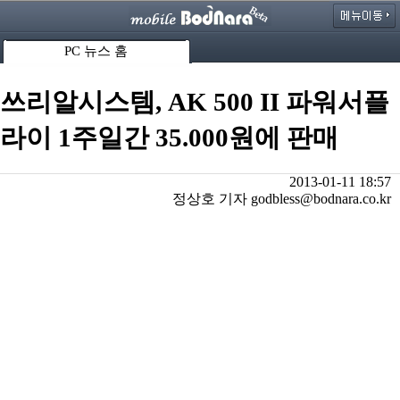
PC 뉴스 홈
쓰리알시스템, AK 500 II 파워서플
라이 1주일간 35.000원에 판매
2013-01-11 18:57
정상호 기자 godbless@bodnara.co.kr