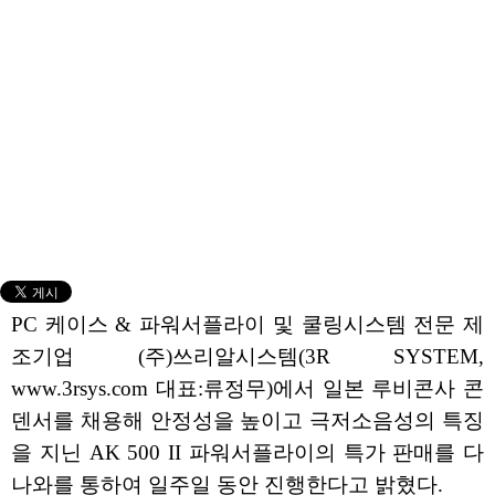
PC 케이스 & 파워서플라이 및 쿨링시스템 전문 제
조기업 (주)쓰리알시스템(3R SYSTEM,
www.3rsys.com 대표:류정무)에서 일본 루비콘사 콘
덴서를 채용해 안정성을 높이고 극저소음성의 특징
을 지닌 AK 500 II 파워서플라이의 특가 판매를 다
나와를 통하여 일주일 동안 진행한다고 밝혔다.