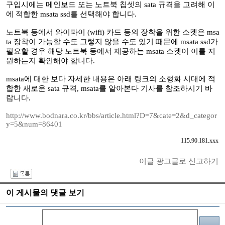
구입시에는 메인보드 또는 노트북 칩셋의 sata 규격을 고려해 이
에 적합한 msata ssd를 선택해야 합니다.
노트북 등에서 와이파이 (wifi) 카드 등의 장착을 위한 소켓은 msa
ta 장착이 가능할 수도 그렇지 않을 수도 있기 때문에 msata ssd가
필요할 경우 해당 노트북 등에서 제공하는 msata 소켓이 이를 지
원하는지 확인해야 합니다.
msata에 대한 보다 자세한 내용은 아래 링크의 소형화 시대에 적
합한 새로운 sata 규격, msata를 알아본다 기사를 참조하시기 바
랍니다.
http://www.bodnara.co.kr/bbs/article.html?D=7&cate=2&d_categor
y=5&num=86401
115.90.181.xxx
이글 광고글로 신고하기
I
이 게시물의 댓글 보기