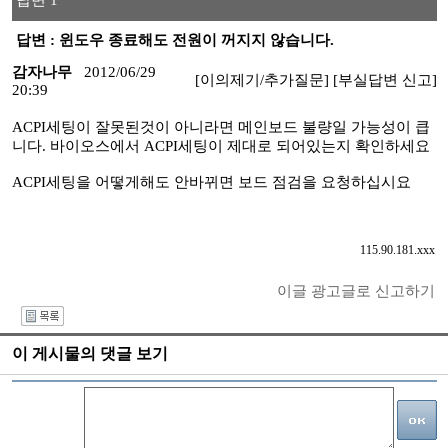
답변 1
답변 : 윈도우 종료해도 전원이 꺼지지 않습니다.
감자나무
2012/06/29
[이의제기/추가질문]
[부실답변 신고]
20:39
ACPI세팅이 잘못된것이 아니라면 메인보드 불량일 가능성이 큽
니다. 바이오스에서 ACPI세팅이 제대로 되어있는지 확인하세요
ACPI세팅을 어떻게해도 안바뀌면 보드 점검을 요청하십시요
115.90.181.xxx
이글 광고글로 신고하기
I
이 게시물의 댓글 보기