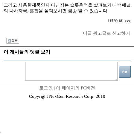
그리고 사용한제품인지 아닌지는 슬롯흔적을 살펴보거나 백패널
의 나사자국, 흠집을 살펴보시면 금방 알 수 있습니다.
115.90.181.xxx
이글 광고글로 신고하기
I
이 게시물의 댓글 보기
로그인
|
이 페이지의 PC버전
Copyright NexGen Research Corp. 2010