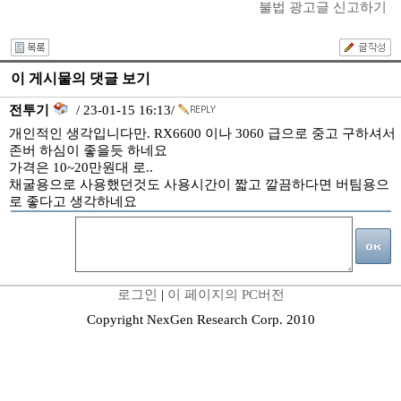
불법 광고글 신고하기
이 게시물의 댓글 보기
전투기
/ 23-01-15 16:13/
개인적인 생각입니다만. RX6600 이나 3060 급으로 중고 구하셔서
존버 하심이 좋을듯 하네요
가격은 10~20만원대 로..
채굴용으로 사용했던것도 사용시간이 짧고 깔끔하다면 버팀용으
로 좋다고 생각하네요
로그인
|
이 페이지의 PC버전
Copyright NexGen Research Corp. 2010