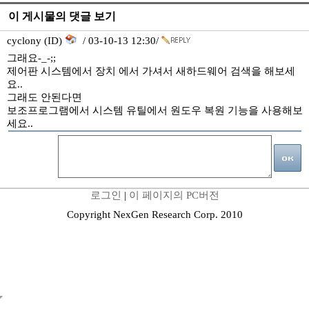
이 게시물의 댓글 보기
cyclony (ID)
/ 03-10-13 12:30/
그래요-_-;;
제어판 시스템에서 장치 에서 가셔서 새하드웨어 검색을 해보세
요..
그래도 안된다면
보조프로그램에서 시스템 유틸에서 원도우 복원 기능을 사용해보
세요..
로그인
|
이 페이지의 PC버전
Copyright NexGen Research Corp. 2010