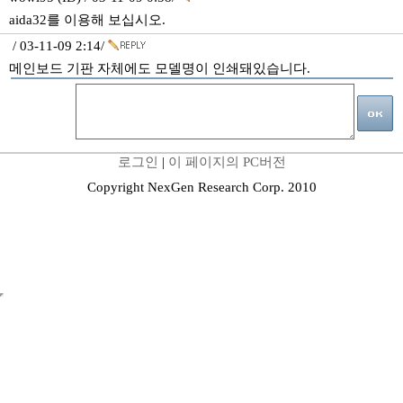
aida32를 이용해 보십시오.
/ 03-11-09 2:14/
메인보드 기판 자체에도 모델명이 인쇄돼있습니다.
로그인
|
이 페이지의 PC버전
Copyright NexGen Research Corp. 2010