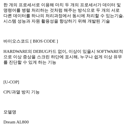
한 개의 프로세서로 이용해 마치 두 개의 프로세서가 데이터 및
명령어를 병렬 처리하는 것처럼 해주는 방식으로 두 개의 서로
다른 데이터를 하나의 처리과정에서 동시에 처리할 수 있는기술.
시스템 성능과 자원 활용성을 향상하기 위해 개발된 기술
바이오스코드 [ BIOS CODE ]
HARDWARE의 DEBUG카드 없이, 이상이 있을시 SOFTWARE적
으로 이상 증상을 스크린 하단에 표시해, 누구나 쉽게 이상 유무
를 진단할 수 있게 하는 기능
[U-COP]
CPU과열 방지 기능
모델명
Dream AL800