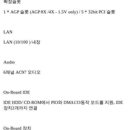
확장슬롯
1 * AGP 슬롯 (AGP 8X /4X - 1.5V only) / 5 * 32bit PCI 슬롯
LAN
LAN (10/100 ) 내장
Audio
6채널 AC97 오디오
On-Board IDE
IDE HDD/ CD-ROM에서 PIO와 DMA133동작 모드를 지원, IDE
장치2개까지 연결
On-Board 장치