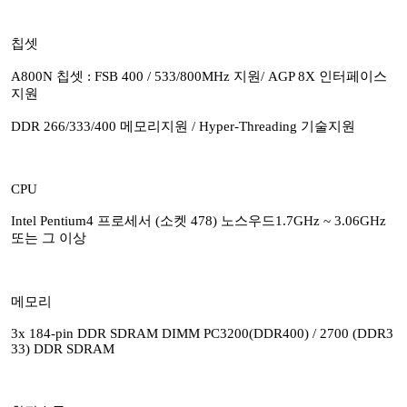
칩셋
A800N 칩셋 : FSB 400 / 533/800MHz 지원/ AGP 8X 인터페이스
지원
DDR 266/333/400 메모리지원 / Hyper-Threading 기술지원
CPU
Intel Pentium4 프로세서 (소켓 478) 노스우드1.7GHz ~ 3.06GHz
또는 그 이상
메모리
3x 184-pin DDR SDRAM DIMM PC3200(DDR400) / 2700 (DDR3
33) DDR SDRAM