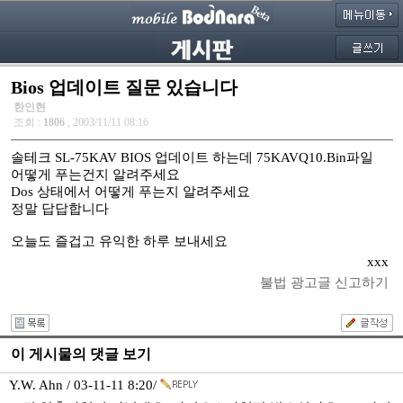
Bios 업데이트 질문 있습니다
한인현
조회 :
1806
, 2003/11/11 08:16
솔테크 SL-75KAV BIOS 업데이트 하는데 75KAVQ10.Bin파일
어떻게 푸는건지 알려주세요
Dos 상태에서 어떻게 푸는지 알려주세요
정말 답답합니다
오늘도 즐겁고 유익한 하루 보내세요
xxx
불법 광고글 신고하기
이 게시물의 댓글 보기
Y.W. Ahn / 03-11-11 8:20/