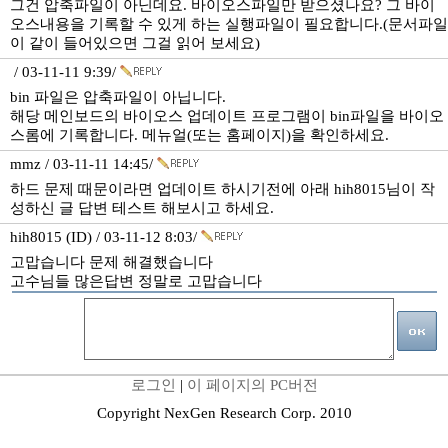
그건 압축파일이 아닌데요. 바이오스파일만 받으셨나요? 그 바이
오스내용을 기록할 수 있게 하는 실행파일이 필요합니다.(문서파일
이 같이 들어있으면 그걸 읽어 보세요)
/ 03-11-11 9:39/
bin 파일은 압축파일이 아닙니다.
해당 메인보드의 바이오스 업데이트 프로그램이 bin파일을 바이오
스롬에 기록합니다. 메뉴얼(또는 홈페이지)을 확인하세요.
mmz / 03-11-11 14:45/
하드 문제 때문이라면 업데이트 하시기전에 아래 hih8015님이 작
성하신 글 답변 테스트 해보시고 하세요.
hih8015 (ID) / 03-11-12 8:03/
고맙습니다 문제 해결했습니다
고수님들 많은답변 정말로 고맙습니다
로그인
|
이 페이지의 PC버전
Copyright NexGen Research Corp. 2010