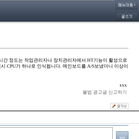
처음 두시간 정도는 작업관리자나 장치관리자에서 HT기능이 활성으로
 CPU가 하나로 인식됩니다. 메인보드를 A/S보냈더니 이상이
xxx
불법 광고글 신고하기