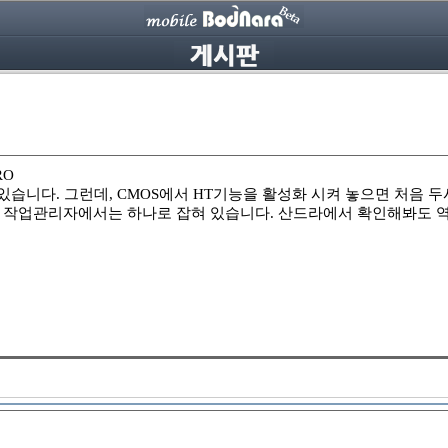
RO
쓰고 있습니다. 그런데, CMOS에서 HT기능을 활성화 시켜 놓으면 
 작업관리자에서는 하나로 잡혀 있습니다. 산드라에서 확인해봐도 역시