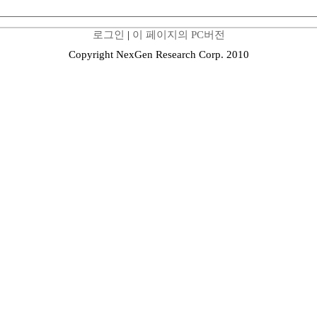
로그인
|
이 페이지의 PC버전
Copyright NexGen Research Corp. 2010