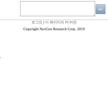
로그인
|
이 페이지의 PC버전
Copyright NexGen Research Corp. 2010