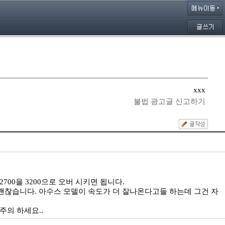
xxx
불법 광고글 신고하기
700을 3200으로 오버 시키면 됩니다.
 괜찮습니다. 아수스 모델이 속도가 더 잘나온다고들 하는데 그건 자
의 하세요..