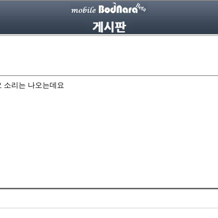
요 소리는 나오는데요