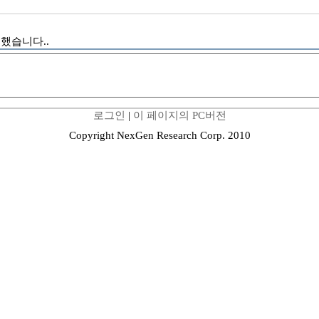
사용했습니다..
로그인
|
이 페이지의 PC버전
Copyright NexGen Research Corp. 2010