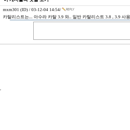
mxm301 (ID) / 03-12-04 14:54/
카탈리스트는... 아수라 카탈 3.9 와.. 일반 카탈리스트 3.8 , 3.9 