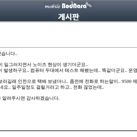
했습니다..
 화면이 일그러지면서 노이즈 현상이 생기더군요..
하구요.. 컴퓨터 두대에서 테스트 해봤는데.. 똑같더군요.. 운영체제
보라길래 인천으로 택배 보냈더니.. 좀전에 전화로 하는말이.. 9500
요.. 일주일정도 걸릴거라고 하고.. 전화 끊었는데..
 좀 알려주시면 감사하겠습니다.