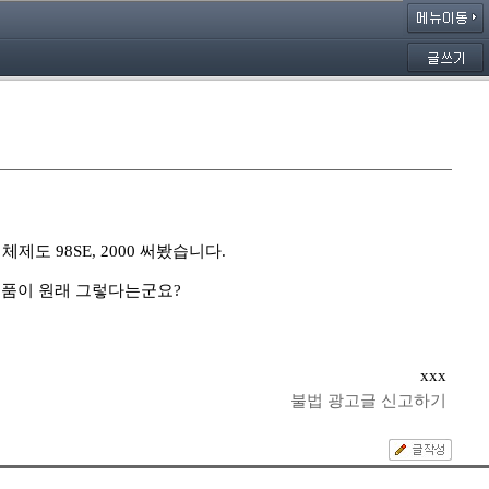
도 98SE, 2000 써봤습니다.
 제품이 원래 그렇다는군요?
xxx
불법 광고글 신고하기