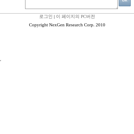
로그인
|
이 페이지의 PC버전
Copyright NexGen Research Corp. 2010