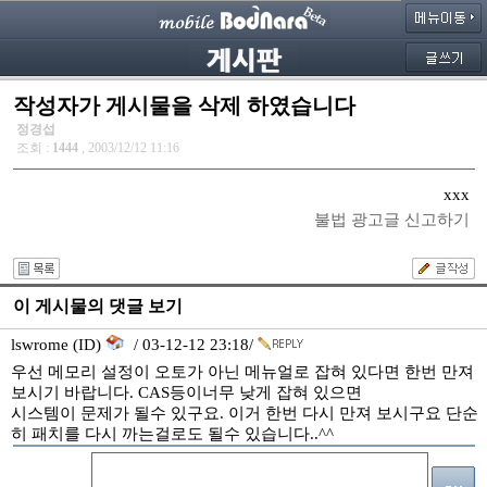
작성자가 게시물을 삭제 하였습니다
정경섭
조회 :
1444
, 2003/12/12 11:16
xxx
불법 광고글 신고하기
이 게시물의 댓글 보기
lswrome (ID)
/ 03-12-12 23:18/
우선 메모리 설정이 오토가 아닌 메뉴얼로 잡혀 있다면 한번 만져
보시기 바랍니다. CAS등이너무 낮게 잡혀 있으면
시스템이 문제가 될수 있구요. 이거 한번 다시 만져 보시구요 단순
히 패치를 다시 까는걸로도 될수 있습니다..^^