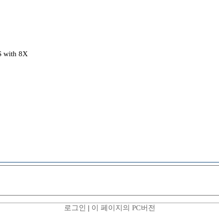
 with 8X
로그인
|
이 페이지의 PC버전