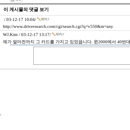
이 게시물의 댓글 보기
/ 03-12-17 10:04/
http://www.driversearch.com/cgi/search.cgi?q=v550&m=any
WJ.Kim / 03-12-17 13:17/
제가 얼마전까지 그 카드를 가지고 있었읍니다. 윈2000에서 40번대