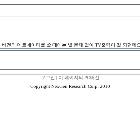
 버전의 데토네이터를 쓸 때에는 별 문제 없이 TV출력이 잘 되던데요.
로그인
|
이 페이지의 PC버전
Copyright NexGen Research Corp. 2010