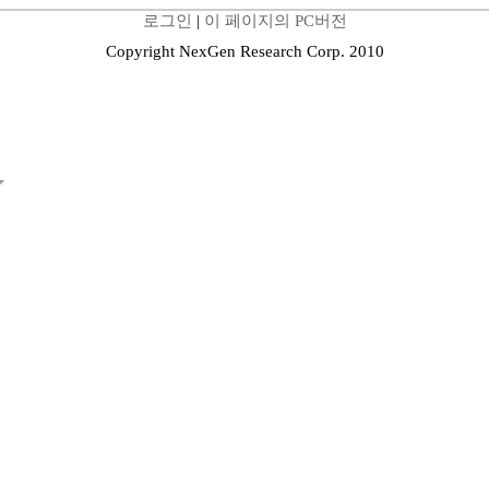
로그인
|
이 페이지의 PC버전
Copyright NexGen Research Corp. 2010