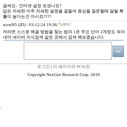
글세요.. 인터넷 설정 보셨나요?
답은 자세한 아주 자세한 설명을 곁들여 증상을 질문할때 달릴 확
률이 높다는건 아시죠????
wowl95 (ID) / 03-12-24 19:36/
저라면 스스로 해결 방법을 찾는 법의 1은 주요 단어 2개정도 속아
내어 네이버 지식검색 같은 곳에서 검색 해보겠습니다.
로그인
|
이 페이지의 PC버전
Copyright NexGen Research Corp. 2010