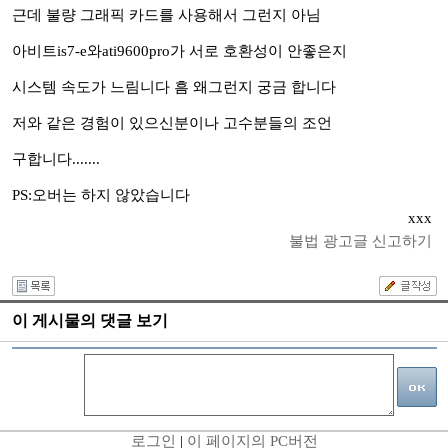
근데 불량 그래픽 카드를 사용해서 그런지 아님
아비트is7-e와ati9600pro가 서로 호환성이 안좋은지
시스템 속도가 느림니다 흠 왜그런지 궁금 합니다
저와 같은 경험이 있으신분이나 고수분들의 조언
구합니다.......
PS:오버는 하지 않았습니다
xxx
불법 광고글 신고하기
이 게시물의 댓글 보기
로그인
|
이 페이지의 PC버전