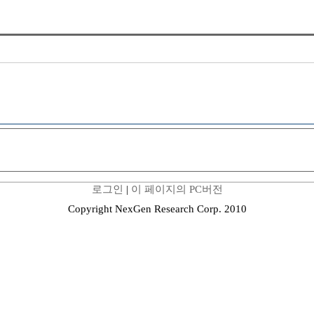
로그인
|
이 페이지의 PC버전
Copyright NexGen Research Corp. 2010