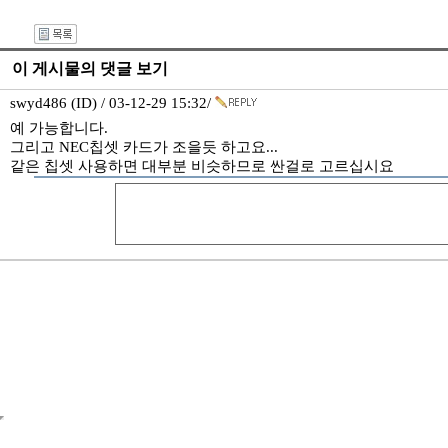
이 게시물의 댓글 보기
swyd486 (ID) / 03-12-29 15:32/
예 가능합니다.
그리고 NEC칩셋 카드가 조을듯 하고요...
같은 칩셋 사용하면 대부분 비슷하므로 싼걸로 고르십시요