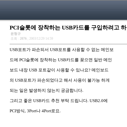
PCI슬롯에 장착하는 USB카드를 구입하려고 하는
윤형규
조회 :
2076
, 2003/12/29 14:59
USB포트가 파손되서 USB포트를 사용할 수 없는 메인보
드에 PCI슬롯에 장착하는 USB카드를 꽂으면 일반 메인
보드 내장 USB 포트같이 사용할 수 있나요? 메인보드
의 USB포트가 파손되었다고 해서 사용이 불가능 하게
되는 일은 발생하지 않는지 궁금합니다.
그리고 좋은 USB카드 추천 부탁 드립니다. USB2.0에
PCI방식, 3Port나 4Port로요.