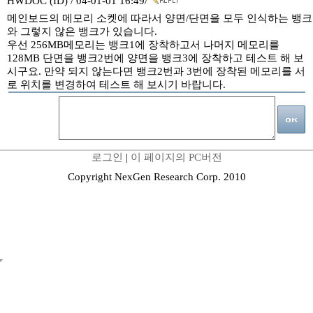
HWDOC (ID) / 04-01-01 16:49/
메인보드의 메모리 소켓에 따라서 양면/단면을 모두 인식하는 뱅크
와 그렇지 않은 뱅크가 있습니다.
우선 256MB메모리는 뱅크1에 장착하고서 나머지 메모리를
128MB 단면을 뱅크2번에 양면을 뱅크3에 장착하고 테스트 해 보
시구요. 만약 되지 않는다면 뱅크2번과 3번에 장착된 메모리를 서
로 위치를 변경하여 테스트 해 보시기 바랍니다.
로그인
|
이 페이지의 PC버전
Copyright NexGen Research Corp. 2010