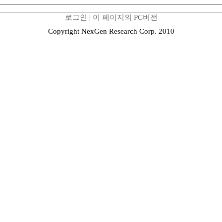
로그인
|
이 페이지의 PC버전
Copyright NexGen Research Corp. 2010