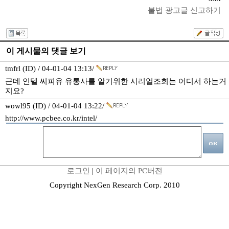
불법 광고글 신고하기
이 게시물의 댓글 보기
tmfrl (ID) / 04-01-04 13:13/
근데 인텔 씨피유 유통사를 알기위한 시리얼조회는 어디서 하는거
지요?
wowl95 (ID) / 04-01-04 13:22/
http://www.pcbee.co.kr/intel/
로그인
|
이 페이지의 PC버전
Copyright NexGen Research Corp. 2010