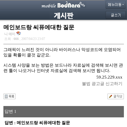
메인보드랑 씨퓨에대한 질문
니 애미
조회 :
666
, 2007/04/23 23:07
그래픽이 느려진 것이 아니라 바이러스나 악성코드에 오염되어
있을 확률이 클것 같군요.
시스템 사양을 보는 방법은 보드나라 자료실에 검색해 보시면 관
련 툴이 나오거나 인터넷 자료실에 검색해 보시면 됩니다.
59.25.229.xxx
불법 광고글 신고하기
답변 1
답변 : 메인보드랑 씨퓨에대한 질문