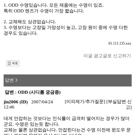
1. ODD 수명있습니다. 모든 제품에는 수명이 있죠.
특히 ODD 렌즈가 수명이 가장 짧습니다.
2. 교체해도 상관없습니다.
3. 수명보다는 고장일 가망성이 높고, 고장 원이 중에 수명 다한
경우도 있습니다.
61.111.135.xxx
이글 광고글로 신고하기
I
답변 3
답변 : ODD (시디롬 궁금증)
[이의제기/추가질문]
[부실답변 신
jin2006 (ID)
2007/04/24
12:46
고]
대게 안잡히는 것보다는 인식률이 급격히 떨어지는 경우가 많더
군요. 수명은 있는듯 합니다.
교체는 물론 상관없습니다. 안잡힌다는건 수명 이전에 윈도우 문