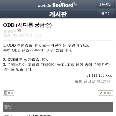
ODD (시디롬 궁금증)
폰생폰사
조회 :
786
, 2007/04/24 10:17
1. ODD 수명있습니다. 모든 제품에는 수명이 있죠.
특히 ODD 렌즈가 수명이 가장 짧습니다.
2. 교체해도 상관없습니다.
3. 수명보다는 고장일 가망성이 높고, 고장 원이 중에 수명 다한
경우도 있습니다.
61.111.135.xxx
불법 광고글 신고하기
답변 1