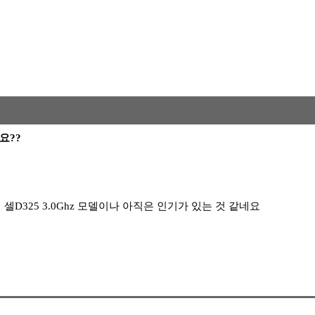
요??
D325 3.0Ghz 모델이나 아직은 인기가 있는 것 같네요