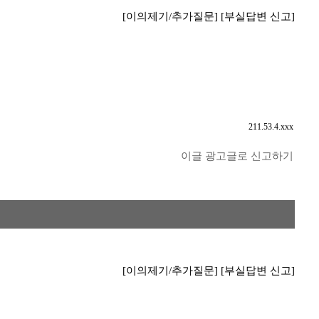
[이의제기/추가질문]
[부실답변 신고]
211.53.4.xxx
이글 광고글로 신고하기
[이의제기/추가질문]
[부실답변 신고]