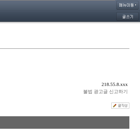
218.55.8.xxx
불법 광고글 신고하기