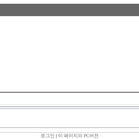
로그인
|
이 페이지의 PC버전