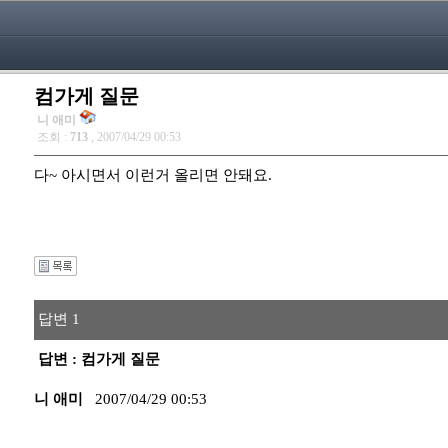
컴가게 질문
니 애미
조회 :
713
, 2007/04/29 00:53
다~ 아시면서 이런거 올리면 안돼요.
답변 1
답변 : 컴가게 질문
니 애미
2007/04/29 00:53