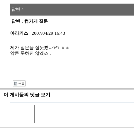
답변 4
답변 : 컴가게 질문
아라키스
2007/04/29 16:43
제가 질문을 잘못봤나요? ㅎㅎ
암튼 못하진 않겠죠..
I
이 게시물의 댓글 보기