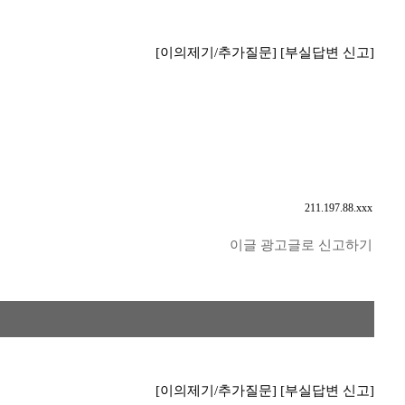
[이의제기/추가질문]
[부실답변 신고]
211.197.88.xxx
이글 광고글로 신고하기
[이의제기/추가질문]
[부실답변 신고]