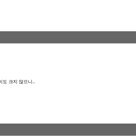
이도 크지 않으니..