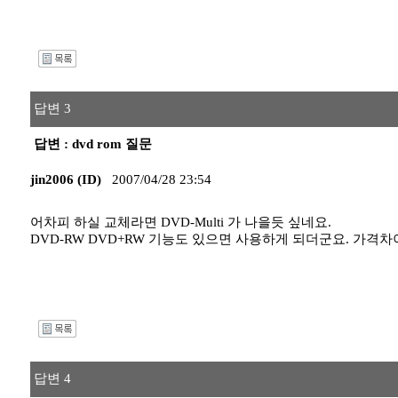
I
답변 3
답변 : dvd rom 질문
jin2006 (ID)
2007/04/28 23:54
어차피 하실 교체라면 DVD-Multi 가 나을듯 싶네요.
DVD-RW DVD+RW 기능도 있으면 사용하게 되더군요. 가격차
I
답변 4