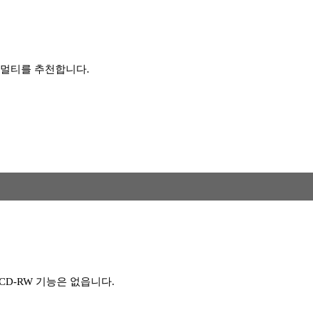
D멀티를 추천합니다.
 CD-RW 기능은 없읍니다.