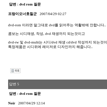
답변 : dvd rom 질문
프랑이오너호칠군
2007/04/29 02:27
dvd-rom 이라면 말그대로 dvd를 읽어주는 역활밖에 안합니다..
콤보는 시디재생, 작성, dvd 재생까지 되는것이고
dvd-rw 및 dvd-multi는 시디/dvd 재생 cd/dvd 작성까지 되는것
특정제품은 시디위에 레이저로 디자인까지 해줍니다..
I
답변 5
답변 : dvd rom 질문
Noir
2007/04/29 12:14