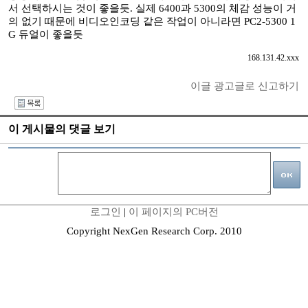
서 선택하시는 것이 좋을듯. 실제 6400과 5300의 체감 성능이 거
의 없기 때문에 비디오인코딩 같은 작업이 아니라면 PC2-5300 1
G 듀얼이 좋을듯
168.131.42.xxx
이글 광고글로 신고하기
I
이 게시물의 댓글 보기
로그인
|
이 페이지의 PC버전
Copyright NexGen Research Corp. 2010