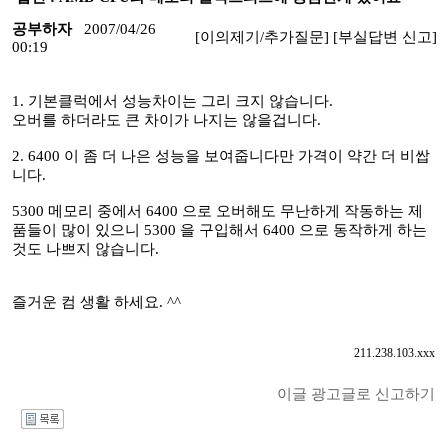
공부하자
2007/04/26
[이의제기/추가질문]
[부실답변 신고]
00:19
1. 기본클럭에서 성능차이는 그리 크지 않습니다.
오버를 하더라도 큰 차이가 나지는 않을겁니다.
2. 6400 이 좀 더 나은 성능을 보여줍니다만 가격이 약간 더 비쌉
니다.
5300 메모리 중에서 6400 으로 오버해도 무난하게 작동하는 제
품들이 많이 있으니 5300 을 구입해서 6400 으로 동작하게 하는
것도 나쁘지 않습니다.
즐거운 컴 생활 하세요. ^^
211.238.103.xxx
이글 광고글로 신고하기
I