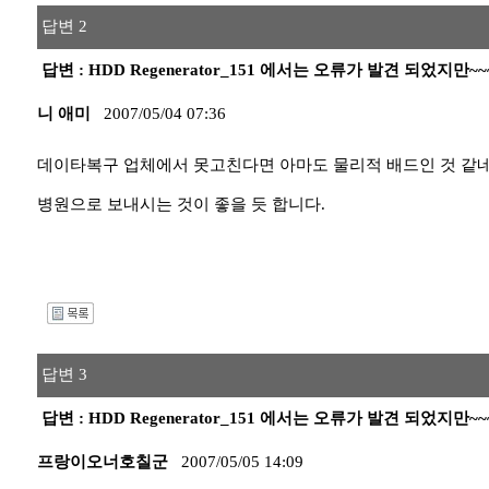
답변 2
답변 : HDD Regenerator_151 에서는 오류가 발견 되었지만
니 애미
2007/05/04 07:36
데이타복구 업체에서 못고친다면 아마도 물리적 배드인 것 같네
병원으로 보내시는 것이 좋을 듯 합니다.
I
답변 3
답변 : HDD Regenerator_151 에서는 오류가 발견 되었지만
프랑이오너호칠군
2007/05/05 14:09