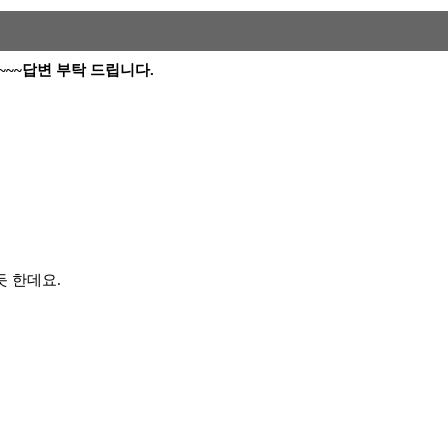
~~~~~답변 부탁 드립니다.
듯 한데요.