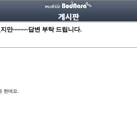
되었지만~~~~~답변 부탁 드립니다.
듯 한데요.