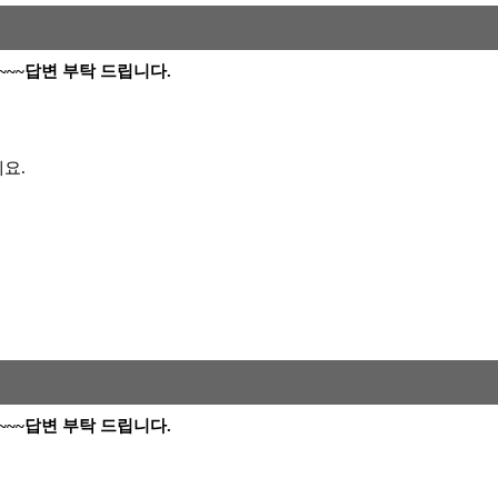
~~~~~답변 부탁 드립니다.
요.
~~~~~답변 부탁 드립니다.