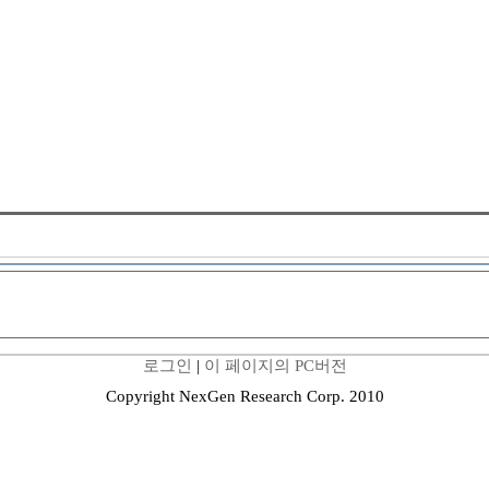
로그인
|
이 페이지의 PC버전
Copyright NexGen Research Corp. 2010