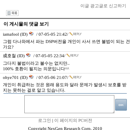
이글 광고글로 신고하기
I
이 게시물의 댓글 보기
iamafool (ID)
/ 07-05-05 21:42/
그럼 다나와에서 파는 DSP버전을 개인이 사서 쓰면 불법이 되는 건
가요?
成호철 (ID)
/ 07-05-05 22:34/
그다지 불법이라고 볼수는 없지만..
100% 호환이 될지는 의문입니다^^
ohye701 (ID)
/ 07-05-06 21:07/
개인이 취급하는 것은 원래 용도와 달라 문제가 발생시 보호를 받
지는 못하는 걸로 알고 있습니다.
로그인
|
이 페이지의 PC버전
Copyright NexGen Research Corp. 2010