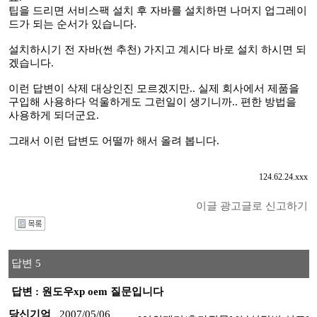
팁을 드리면 서비스팩 설치 후 자바를 설치하면 나머지 업그레이
드가 되는 순서가 있습니다.
설치하시기 전 자바(썬 추천) 가지고 계시다 바로 설치 하시면 되
겠습니다.
이런 답변이 삭제 대상인진 모르겠지만.. 실제 회사에서 제품을
구입해 사용하다 억울하게도 그런일이 생기니까.. 편한 방법을
사용하게 되더군요.
그래서 이런 답변도 어떨까 해서 올려 봅니다.
124.62.24.xxx
이글 광고글로 신고하기
I
답변 5
답변 : 원도우xp oem 질문입니다
당신기억
2007/05/06