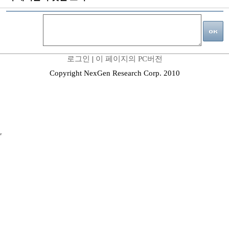
로그인
|
이 페이지의 PC버전
Copyright NexGen Research Corp. 2010