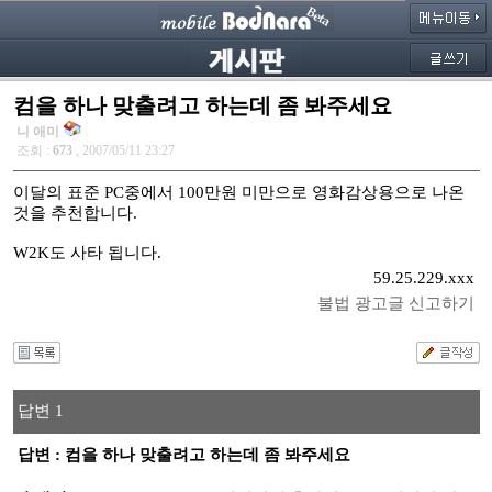
컴을 하나 맞출려고 하는데 좀 봐주세요
니 애미
조회 :
673
, 2007/05/11 23:27
이달의 표준 PC중에서 100만원 미만으로 영화감상용으로 나온
것을 추천합니다.
W2K도 사타 됩니다.
59.25.229.xxx
불법 광고글 신고하기
답변 1
답변 : 컴을 하나 맞출려고 하는데 좀 봐주세요