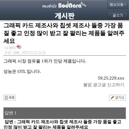
그래픽 카드 제조사와 칩셋 제조사 들중 가장 품
질 좋고 인정 많이 받고 잘 팔리는 제품들 알려주
세요
니 애미
조회 :
630
, 2007/05/12 22:56
그래픽 시장 점유율 1위가 인당 제품입니다.
성능은 OTL 입니다.
59.25.229.xxx
불법 광고글 신고하기
답변 1
답변 : 그래픽 카드 제조사와 칩셋 제조사 들중 가장 품질 좋고
인정 많이 받고 잘 팔리는 제품들 알려주세요