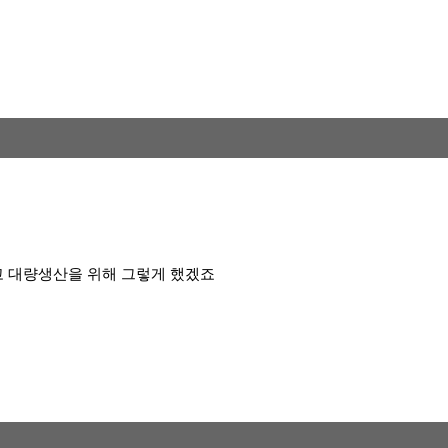
고 대량생산을 위해 그렇게 했겠죠