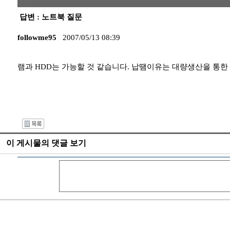
답변 : 노트북 질문
followme95
2007/05/13 08:39
램과 HDD는 가능할 것 같습니다. 납땜이유는 대량생산을 통한
I
이 게시물의 댓글 보기