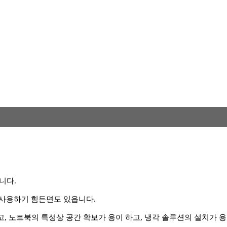
니다.
 사용하기 힘든면도 있읍니다.
있고, 노트북의 특성상 공간 확보가 용이 하고, 냉각 솔루션의 설치가 