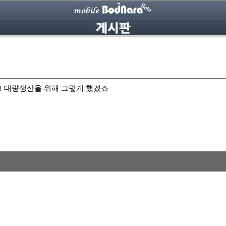
고 대량생산을 위해 그렇게 했겠죠