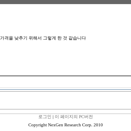
 가격을 낮추기 위해서 그렇게 한 것 같습니다
로그인
|
이 페이지의 PC버전
Copyright NexGen Research Corp. 2010