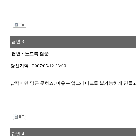
I
답변 3
답변 : 노트북 질문
당신기억
2007/05/12 23:00
납땜이면 당근 못하죠. 이유는 업그레이드를 불가능하게 만들
I
답변 4