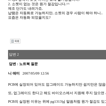
2. 소켓이 없는 것은 원가 절감입니다.^^
제조 단가도 내려가죠.
납땜은 자동화로 가능하지만, 소켓의 경우 사람이 해야 하니..
요즘은 자동화 되었을지도?
I
답변 2
답변 : 노트북 질문
니 애미
2007/05/09 12:56
PCB에 실장되어 있어도 업그레이드 가능하지만 쉽지만은 않읍
또, 업그레이드 한다고 해도 바이오스에서 지원해 주지 않으면
PCB의 실장된 이유는 위에 pg1313님 말씀처럼 원가 절감도 