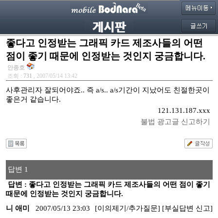
좋다고 인정받는 그래픽 카드 제조사들의 어떤
점이 좋기 때문에 인정받는 것인지 궁금합니다.
안종호
조회 :
731
, 2007/05/14 13:42
사후관리자 잘되어야죠.. 즉 a/s.. a/s기간이 지났어도 친절한곳이
좋은거 같습니다.
121.131.187.xxx
불법 광고글 신고하기
답변 1
답변 : 좋다고 인정받는 그래픽 카드 제조사들의 어떤 점이 좋기
때문에 인정받는 것인지 궁금합니다.
니 애미
2007/05/13 23:03
[이의제기/추가질문]
[부실답변 신고]