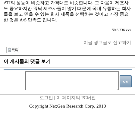
ATI의 성능이 비슷하고 가격대도 비슷합니다. 그 다음이 제조사
도 중요하지만 워낙 제조사들이 많기 때문에 국내 유통하는 회사
들을 보고 믿을 수 있는 회사 제품을 선택하는 것이고 가장 중요
한 것은 A/S 만족도 입니다.
59.6.236.xxx
이글 광고글로 신고하기
I
이 게시물의 댓글 보기
로그인
|
이 페이지의 PC버전
Copyright NexGen Research Corp. 2010