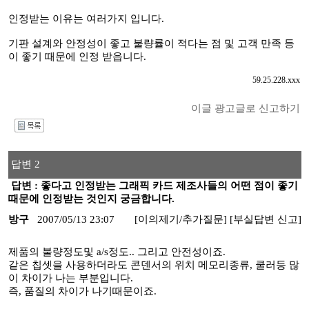
인정받는 이유는 여러가지 입니다.
기판 설계와 안정성이 좋고 불량률이 적다는 점 및 고객 만족 등
이 좋기 때문에 인정 받읍니다.
59.25.228.xxx
이글 광고글로 신고하기
I
답변 2
답변 : 좋다고 인정받는 그래픽 카드 제조사들의 어떤 점이 좋기
때문에 인정받는 것인지 궁금합니다.
방구
2007/05/13 23:07
[이의제기/추가질문]
[부실답변 신고]
제품의 불량정도및 a/s정도.. 그리고 안전성이죠.
같은 칩셋을 사용하더라도 콘덴서의 위치 메모리종류, 쿨러등 많
이 차이가 나는 부분입니다.
즉, 품질의 차이가 나기때문이죠.