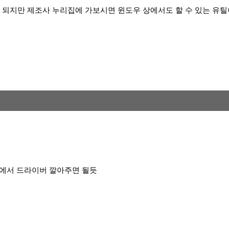
되지만 제조사 누리집에 가보시면 윈도우 상에서도 할 수 있는 유틸이
도우에서 드라이버 깔아주면 될듯