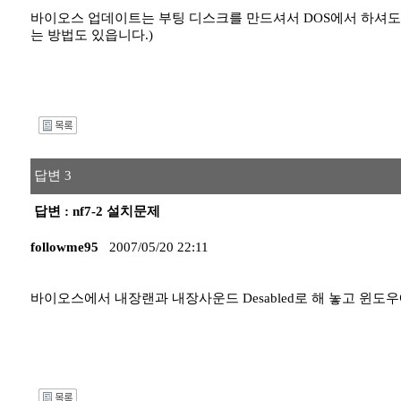
바이오스 업데이트는 부팅 디스크를 만드셔서 DOS에서 하셔도 
는 방법도 있읍니다.)
I
답변 3
답변 : nf7-2 설치문제
followme95
2007/05/20 22:11
바이오스에서 내장랜과 내장사운드 Desabled로 해 놓고 윈