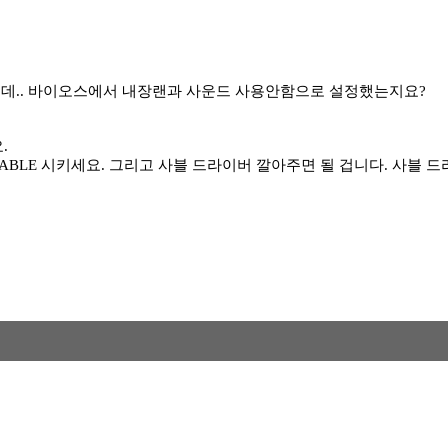
는데.. 바이오스에서 내장랜과 사운드 사용안함으로 설정했는지요?
.
BLE 시키세요. 그리고 사블 드라이버 깔아주면 될 겁니다. 사블 