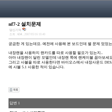
nf7-2 설치문제
당신기억
조회 :
634
, 2007/05/16 10:40
궁금한 게 있는데요. 예전에 사용해 본 보드인데 별 문제 었었
내장랜을 사용하지 랜카드를 따로 사용할 필요가 있는지..
아마 내장랜이 달린 모델인데 내장랜 쪽에 랜케이블 꼽아보세요
그리고 사블을 따로 사용한다면 바이오스에서 내장사운드 DESA
에 사블 5.1 사용한 적이 있습니다.
답변 1