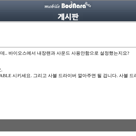
는데.. 바이오스에서 내장랜과 사운드 사용안함으로 설정했는지요?
.
BLE 시키세요. 그리고 사블 드라이버 깔아주면 될 겁니다. 사블 