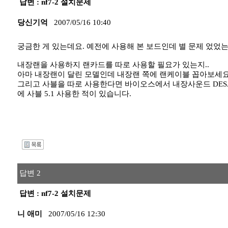
답변 : nf7-2 설치문제
당신기억
2007/05/16 10:40
궁금한 게 있는데요. 예전에 사용해 본 보드인데 별 문제 었었
내장랜을 사용하지 랜카드를 따로 사용할 필요가 있는지..
아마 내장랜이 달린 모델인데 내장랜 쪽에 랜케이블 꼽아보세요
그리고 사블을 따로 사용한다면 바이오스에서 내장사운드 DESA
에 사블 5.1 사용한 적이 있습니다.
I
답변 2
답변 : nf7-2 설치문제
니 애미
2007/05/16 12:30