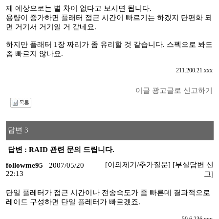
제 예상으로는 별 차이 없다고 보시면 됩니다.
용량이 증가하면 플래터 접근 시간이 빠르기는 하겠지 단편화 되
면 거기서 거기일 거 같네요.
하지만 플래터 1장 짜리가 좀 유리할 것 같습니다. 스펙으로 봐도
좀 빠르지 않나요.
211.200.21.xxx
이글 광고글로 신고하기
I
답변 3
답변 : RAID 관련 문의 드립니다.
[이의제기/추가질문]
[부실답변 신
followme95
2007/05/20
22:13
고]
단일 플레터가 접근 시간이나 전송속도가 좀 빠른데 결과적으로
레이드 구성하면 단일 플레터가 빠르겠죠.