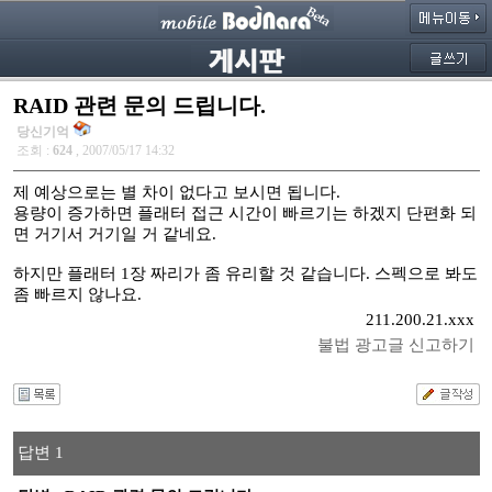
RAID 관련 문의 드립니다.
당신기억
조회 :
624
, 2007/05/17 14:32
제 예상으로는 별 차이 없다고 보시면 됩니다.
용량이 증가하면 플래터 접근 시간이 빠르기는 하겠지 단편화 되
면 거기서 거기일 거 같네요.
하지만 플래터 1장 짜리가 좀 유리할 것 같습니다. 스펙으로 봐도
좀 빠르지 않나요.
211.200.21.xxx
불법 광고글 신고하기
답변 1