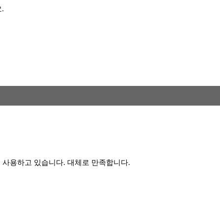
.
이 사용하고 있습니다. 대체로 만족합니다.