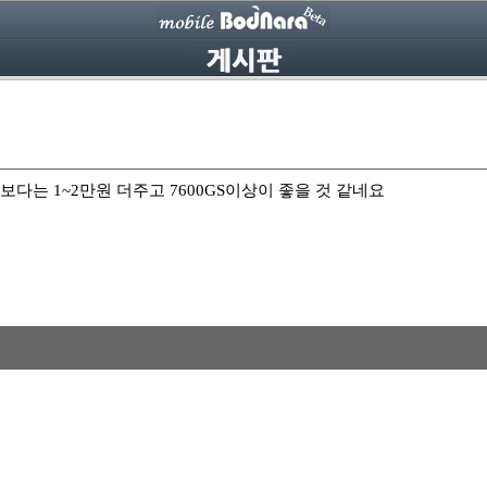
보다는 1~2만원 더주고 7600GS이상이 좋을 것 같네요