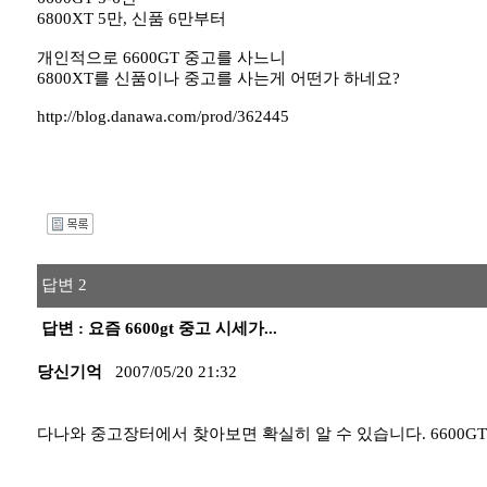
6800XT 5만, 신품 6만부터
개인적으로 6600GT 중고를 사느니
6800XT를 신품이나 중고를 사는게 어떤가 하네요?
http://blog.danawa.com/prod/362445
I
답변 2
답변 : 요즘 6600gt 중고 시세가...
당신기억
2007/05/20 21:32
다나와 중고장터에서 찾아보면 확실히 알 수 있습니다. 6600GT