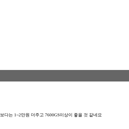
보다는 1~2만원 더주고 7600GS이상이 좋을 것 같네요