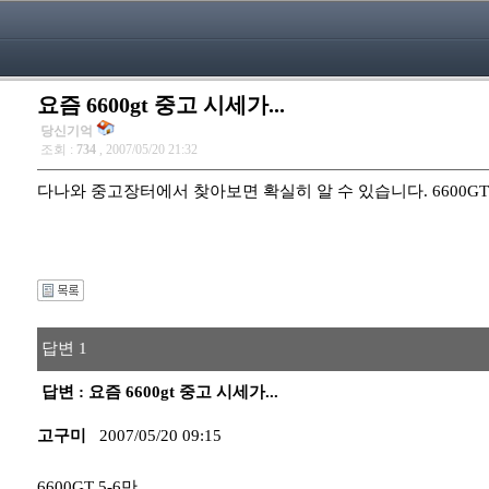
요즘 6600gt 중고 시세가...
당신기억
조회 :
734
, 2007/05/20 21:32
다나와 중고장터에서 찾아보면 확실히 알 수 있습니다. 6600GT
답변 1
답변 : 요즘 6600gt 중고 시세가...
고구미
2007/05/20 09:15
6600GT 5-6만