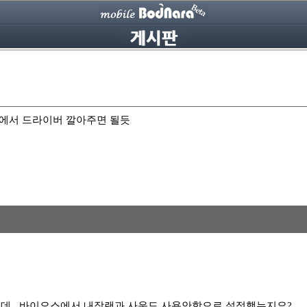
도우에서 드라이버 깔아주면 될듯
는데.. 바이오스에서 내장랜과 사운드 사용안함으로 설정했는지요?