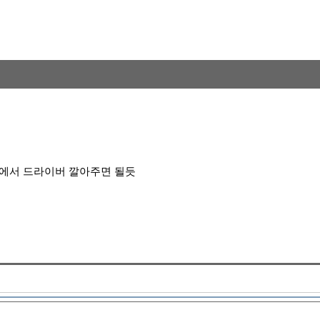
도우에서 드라이버 깔아주면 될듯