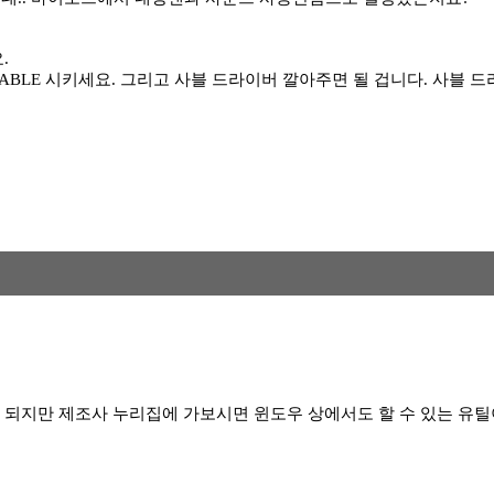
.
BLE 시키세요. 그리고 사블 드라이버 깔아주면 될 겁니다. 사블 
되지만 제조사 누리집에 가보시면 윈도우 상에서도 할 수 있는 유틸이