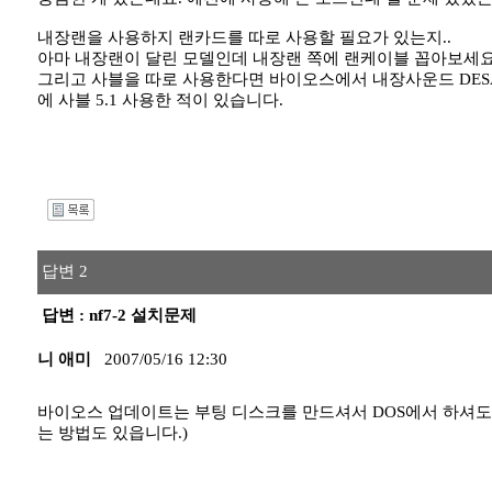
내장랜을 사용하지 랜카드를 따로 사용할 필요가 있는지..
아마 내장랜이 달린 모델인데 내장랜 쪽에 랜케이블 꼽아보세요
그리고 사블을 따로 사용한다면 바이오스에서 내장사운드 DESA
에 사블 5.1 사용한 적이 있습니다.
I
답변 2
답변 : nf7-2 설치문제
니 애미
2007/05/16 12:30
바이오스 업데이트는 부팅 디스크를 만드셔서 DOS에서 하셔도 
는 방법도 있읍니다.)