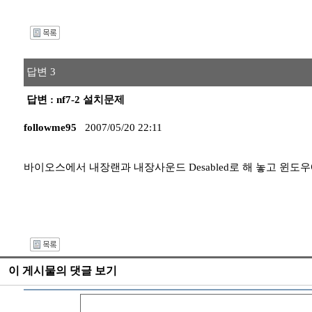
I
답변 3
답변 : nf7-2 설치문제
followme95
2007/05/20 22:11
바이오스에서 내장랜과 내장사운드 Desabled로 해 놓고 윈
I
이 게시물의 댓글 보기