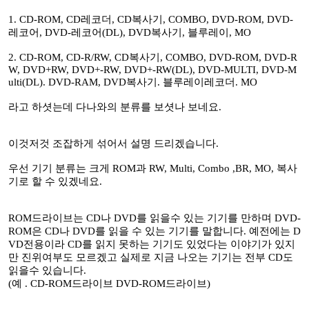
1. CD-ROM, CD레코더, CD복사기, COMBO, DVD-ROM, DVD-
레코어, DVD-레코어(DL), DVD복사기, 블루레이, MO
2. CD-ROM, CD-R/RW, CD복사기, COMBO, DVD-ROM, DVD-R
W, DVD+RW, DVD+-RW, DVD+-RW(DL), DVD-MULTI, DVD-M
ulti(DL). DVD-RAM, DVD복사기. 블루레이레코더. MO
라고 하셧는데 다나와의 분류를 보셧나 보네요.
이것저것 조잡하게 섞어서 설명 드리겠습니다.
우선 기기 분류는 크게 ROM과 RW, Multi, Combo ,BR, MO, 복사
기로 할 수 있겠네요.
ROM드라이브는 CD나 DVD를 읽을수 있는 기기를 만하며 DVD-
ROM은 CD나 DVD를 읽을 수 있는 기기를 말합니다. 예전에는 D
VD전용이라 CD를 읽지 못하는 기기도 있었다는 이야기가 있지
만 진위여부도 모르겠고 실제로 지금 나오는 기기는 전부 CD도
읽을수 있습니다.
(예 . CD-ROM드라이브 DVD-ROM드라이브)