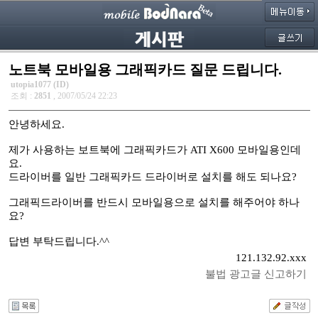
노트북 모바일용 그래픽카드 질문 드립니다.
utopia1077 (ID)
조회 :
2851
, 2007/05/24 22:23
안녕하세요.
제가 사용하는 보트북에 그래픽카드가 ATI X600 모바일용인데
요.
드라이버를 일반 그래픽카드 드라이버로 설치를 해도 되나요?
그래픽드라이버를 반드시 모바일용으로 설치를 해주어야 하나
요?
답변 부탁드립니다.^^
121.132.92.xxx
불법 광고글 신고하기