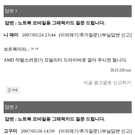
답변 1
답변 : 노트북 모바일용 그래픽카드 질문 드립니다.
니 애미
2007/05/24 23:44
[이의제기/추가질문]
[부실답변 신고]
보트북이라...ㅋㅋ
AMD 까탈스러운(?) 모빌리티 드라이버로 깔아 주시면 됩니다.
59.25.229.xxx
이글 광고글로 신고하기
I
답변 2
답변 : 노트북 모바일용 그래픽카드 질문 드립니다.
고구미
2007/05/26 14:59
[이의제기/추가질문]
[부실답변 신고]