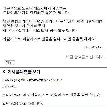
기본적으로 노트북 제조사에서 제공하는
드라이버가 가장 안전하고 좋은 편 입니다.
일반 통합드라이버나 변종 드라이버는 안전성, 지원 상황에 대한
명확한 정보가 없기 때문에
하나하나 설치해서 테스트 해 봐야 할듯 합니다.
카탈리스트, 카탈리스트 변종을 알아보시면 좋을듯 하네요.
211.208.223.xxx
이글 광고글로 신고하기
I
이 게시물의 댓글 보기
pmicro (ID)
/ 07-05-28 0:17/
// scoot님
코아가 x600 이라 카탈리스트, 카탈리스트 변종을 깔면 안돼요.
일반 PC용 하고 다릅니다.