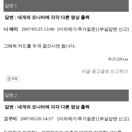
답변 1
답변 : 네개의 모니터에 각각 다른 영상 출력
니 애미
2007/05/25 13:00
[이의제기/추가질문]
[부실답변 신고]
그래픽 카드를 두개 꼽으시면 됩니다.
59.25.229.xxx
이글 광고글로 신고하기
I
답변 2
답변 : 네개의 모니터에 각각 다른 영상 출력
고구미
2007/05/26 14:57
[이의제기/추가질문]
[부실답변 신고]