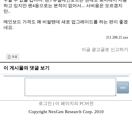
구할 수 없을 겁니다. 펜3 듀얼메인보드는 현재도 회사에서 사용
하고 있지만 펜4용으로는 본적이 없어서... 서버용은 모르겠지
만..
메인보드 가격도 꽤 비쌀텐데 새로 업그레이드를 하는 편이 좋겠
네요.
211.200.21.xxx
이글 광고글로 신고하기
I
이 게시물의 댓글 보기
로그인
|
이 페이지의 PC버전
Copyright NexGen Research Corp. 2010