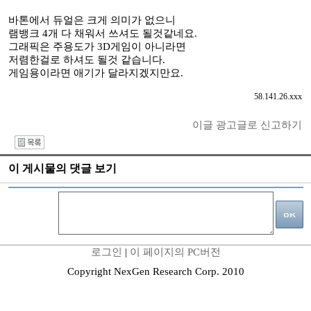
바톤에서 듀얼은 크게 의미가 없으니
램뱅크 4개 다 채워서 쓰셔도 될것같네요.
그래픽은 주용도가 3D게임이 아니라면
저렴한걸로 하셔도 될것 같습니다.
게임용이라면 애기가 달라지겠지만요.
58.141.26.xxx
이글 광고글로 신고하기
I
이 게시물의 댓글 보기
로그인
|
이 페이지의 PC버전
Copyright NexGen Research Corp. 2010