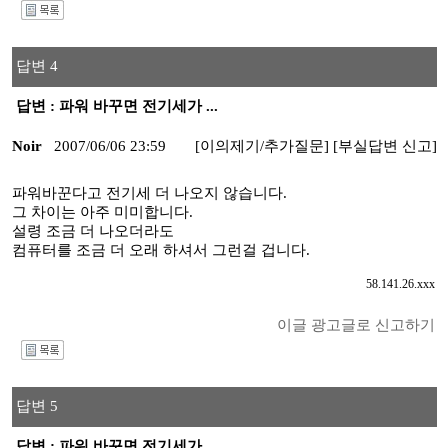
I
답변 4
답변 : 파워 바꾸면 전기세가 ...
Noir
2007/06/06 23:59
[이의제기/추가질문]
[부실답변 신고]
파워바꾼다고 전기세 더 나오지 않습니다.
그 차이는 아주 미미합니다.
설령 조금 더 나오더라도
컴퓨터를 조금 더 오래 하셔서 그런걸 겁니다.
58.141.26.xxx
이글 광고글로 신고하기
I
답변 5
답변 : 파워 바꾸면 전기세가 ...