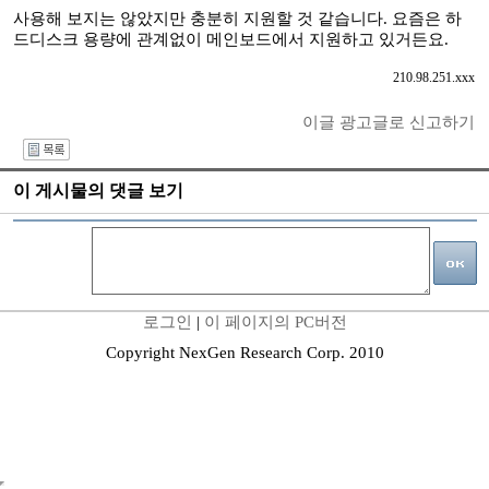
사용해 보지는 않았지만 충분히 지원할 것 같습니다. 요즘은 하
드디스크 용량에 관계없이 메인보드에서 지원하고 있거든요.
210.98.251.xxx
이글 광고글로 신고하기
I
이 게시물의 댓글 보기
로그인
|
이 페이지의 PC버전
Copyright NexGen Research Corp. 2010