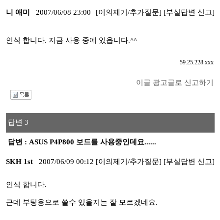
니 애미
2007/06/08 23:00
[이의제기/추가질문]
[부실답변 신고]
인식 합니다. 지금 사용 중에 있읍니다.^^
59.25.228.xxx
이글 광고글로 신고하기
I
답변 3
답변 : ASUS P4P800 보드를 사용중인데요......
SKH 1st
2007/06/09 00:12
[이의제기/추가질문]
[부실답변 신고]
인식 합니다.
근데 부팅용으로 쓸수 있을지는 잘 모르겠네요.