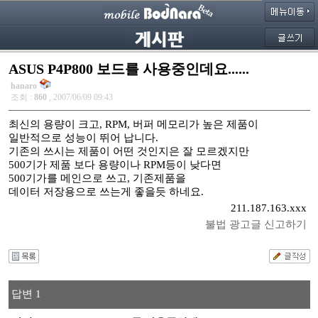
ASUS P4P800 보드를 사용중인데요......
hanaro
조회 :
860
, 2007/06/09 09:43
최신의 용량이 크고, RPM, 버퍼 메모리가 높은 제품이
일반적으로 성능이 뛰어 납니다.
기존의 쓰시는 제품이 어떤 것인지은 잘 모르겠지만
500기가 제품 보다 용량이나 RPM등이 낮다면
500기가를 메인으로 쓰고, 기존제품을
데이터 저장용으로 쓰는게 좋을듯 하네요.
211.187.163.xxx
불법 광고글 신고하기
답변 1